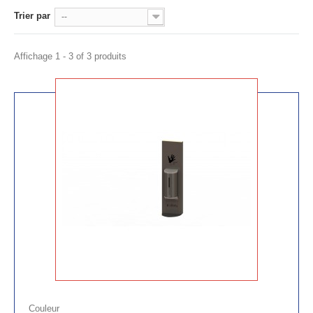
Trier par
--
Affichage 1 - 3 of 3 produits
Couleur