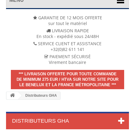
MENU
GARANTIE DE 12 MOIS OFFERTE
sur tout le matériel
LIVRAISON RAPIDE
En stock - expédié sous 24/48H
SERVICE CLIENT ET ASSISTANCE
+32(0)82 611 141
PAIEMENT SÉCURISÉ
Virement bancaire
*** LIVRAISON OFFERTE POUR TOUTE COMMANDE
DE MINIMUM 275 EUR / HTVA SUR NOTRE SITE POUR
LE BENELUX ET LA FRANCE MÉTROPOLITAINE ***
Distributeurs GHA
DISTRIBUTEURS GHA