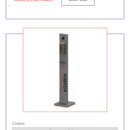
Couleur