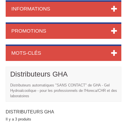
INFORMATIONS
PROMOTIONS
MOTS-CLÉS
Distributeurs GHA
Distributeurs automatiques "SANS CONTACT" de GHA - Gel
Hydroalcoolique - pour les professionnels de l'Horeca/CHR et des
laboratoires
DISTRIBUTEURS GHA
Il y a 3 produits