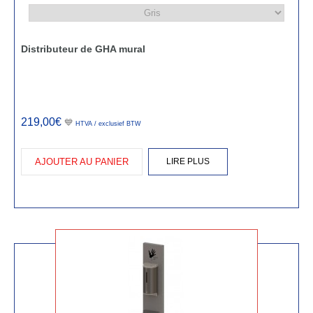
Distributeur de GHA mural
219,00€
💙
HTVA / exclusief BTW
AJOUTER AU PANIER
LIRE PLUS