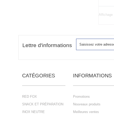
Affichage 
Lettre d'informations
CATÉGORIES
INFORMATIONS
RED FOX
Promotions
SNACK ET PRÉPARATION
Nouveaux produits
INOX NEUTRE
Meilleures ventes