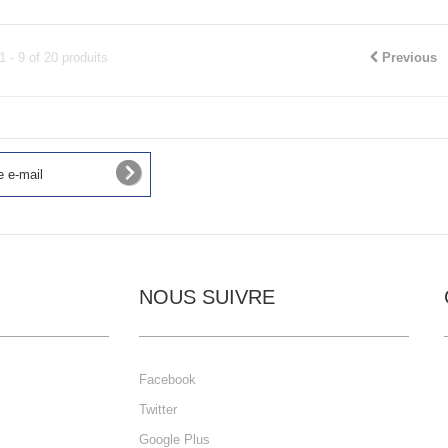
1 - 9 of 20 produits
Previous
NOUS SUIVRE
Facebook
Twitter
Google Plus