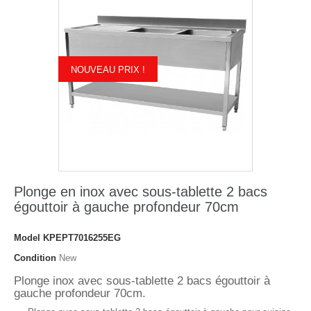
NOUVEAU PRIX !
Plonge en inox avec sous-tablette 2 bacs
égouttoir à gauche profondeur 70cm
Model
KPEPT7016255EG
Condition
New
Plonge inox avec sous-tablette 2 bacs égouttoir à
gauche profondeur 70cm.