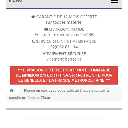
MENU
GARANTIE DE 12 MOIS OFFERTE
sur tout le matériel
LIVRAISON RAPIDE
En stock - expédié sous 24/48H
SERVICE CLIENT ET ASSISTANCE
+32(0)82 611 141
PAIEMENT SÉCURISÉ
Virement bancaire
*** LIVRAISON OFFERTE POUR TOUTE COMMANDE
DE MINIMUM 275 EUR / HTVA SUR NOTRE SITE POUR
LE BENELUX ET LA FRANCE MÉTROPOLITAINE ***
Plonge en inox avec sous-tablette 2 bacs égouttoir à
gauche profondeur 70cm