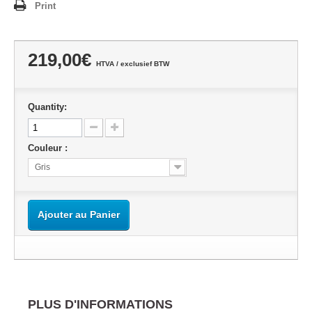
Print
219,00€
HTVA / exclusief BTW
Quantity:
Couleur :
Gris
Ajouter au Panier
PLUS D'INFORMATIONS