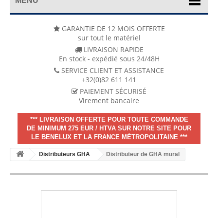
MENU
GARANTIE DE 12 MOIS OFFERTE
sur tout le matériel
LIVRAISON RAPIDE
En stock - expédié sous 24/48H
SERVICE CLIENT ET ASSISTANCE
+32(0)82 611 141
PAIEMENT SÉCURISÉ
Virement bancaire
*** LIVRAISON OFFERTE POUR TOUTE COMMANDE
DE MINIMUM 275 EUR / HTVA SUR NOTRE SITE POUR
LE BENELUX ET LA FRANCE MÉTROPOLITAINE ***
Distributeurs GHA
Distributeur de GHA mural