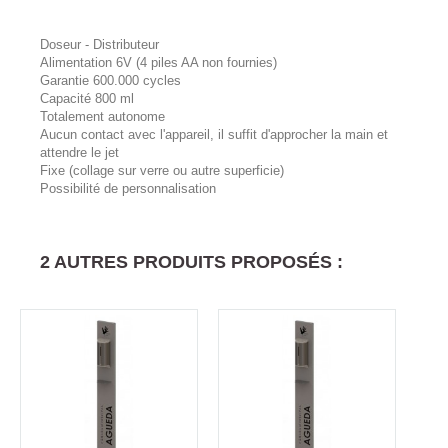
Doseur - Distributeur
Alimentation 6V (4 piles AA non fournies)
Garantie 600.000 cycles
Capacité 800 ml
Totalement autonome
Aucun contact avec l'appareil, il suffit d'approcher la main et
attendre le jet
Fixe (collage sur verre ou autre superficie)
Possibilité de personnalisation
2 AUTRES PRODUITS PROPOSÉS :