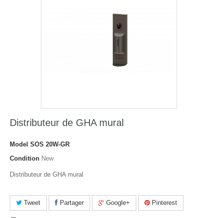
Distributeur de GHA mural
Model
SOS 20W-GR
Condition
New
Distributeur de GHA mural
Tweet
Partager
Google+
Pinterest