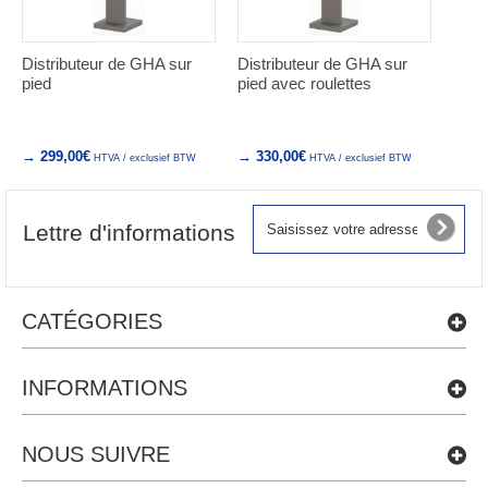
Distributeur de GHA sur
Distributeur de GHA sur
pied
pied avec roulettes
→ 299,00€
→ 330,00€
HTVA / exclusief BTW
HTVA / exclusief BTW
Lettre d'informations
CATÉGORIES
INFORMATIONS
NOUS SUIVRE