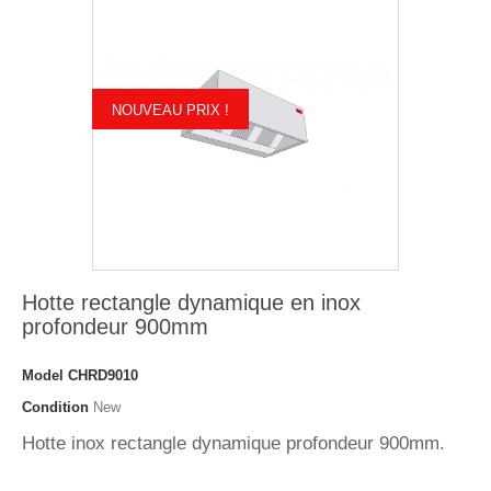
NOUVEAU PRIX !
Hotte rectangle dynamique en inox
profondeur 900mm
Model
CHRD9010
Condition
New
Hotte inox rectangle dynamique profondeur 900mm.