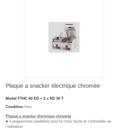
Plaque a snacker électrique chromée
Model
FTHC 60 ED + 2 x KD 30 T
Condition
New
Plaque a snacker électrique chromée
■ 3 programmes prédéfinis pour le choix facile et confortable de
l‘opération