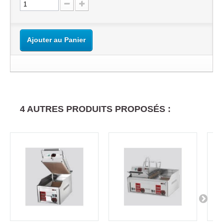
Ajouter au Panier
4 AUTRES PRODUITS PROPOSÉS :