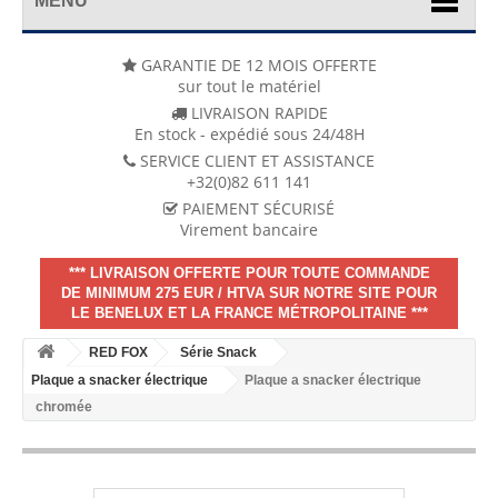
MENU
GARANTIE DE 12 MOIS OFFERTE
sur tout le matériel
LIVRAISON RAPIDE
En stock - expédié sous 24/48H
SERVICE CLIENT ET ASSISTANCE
+32(0)82 611 141
PAIEMENT SÉCURISÉ
Virement bancaire
*** LIVRAISON OFFERTE POUR TOUTE COMMANDE
DE MINIMUM 275 EUR / HTVA SUR NOTRE SITE POUR
LE BENELUX ET LA FRANCE MÉTROPOLITAINE ***
RED FOX
Série Snack
Plaque a snacker électrique
Plaque a snacker électrique
chromée