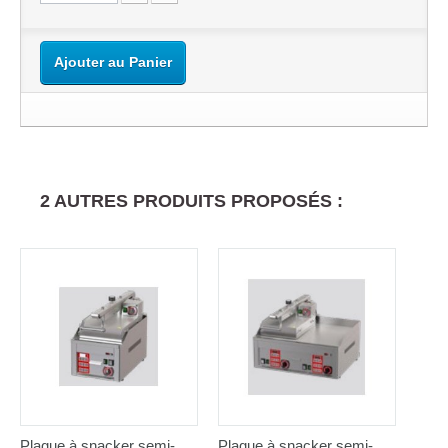
Ajouter au Panier
2 AUTRES PRODUITS PROPOSÉS :
Plaque à snacker semi-
Plaque à snacker semi-