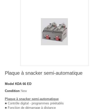
Plaque à snacker semi-automatique
Model
KDA 66 ED
Condition
New
Plaque à snacker semi-automatique
■ Contrôle digital - programmes préétablis
■ Fonction de démarrage à distance