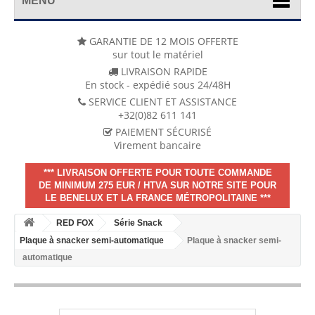
MENU
GARANTIE DE 12 MOIS OFFERTE
sur tout le matériel
LIVRAISON RAPIDE
En stock - expédié sous 24/48H
SERVICE CLIENT ET ASSISTANCE
+32(0)82 611 141
PAIEMENT SÉCURISÉ
Virement bancaire
*** LIVRAISON OFFERTE POUR TOUTE COMMANDE
DE MINIMUM 275 EUR / HTVA SUR NOTRE SITE POUR
LE BENELUX ET LA FRANCE MÉTROPOLITAINE ***
RED FOX
Série Snack
Plaque à snacker semi-automatique
Plaque à snacker semi-
automatique