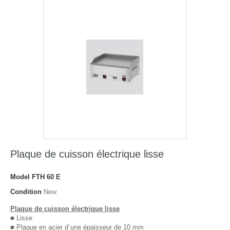
Plaque de cuisson électrique lisse
Model
FTH 60 E
Condition
New
Plaque de cuisson électrique lisse
■ Lisse
■ Plaque en acier d´une épaisseur de 10 mm