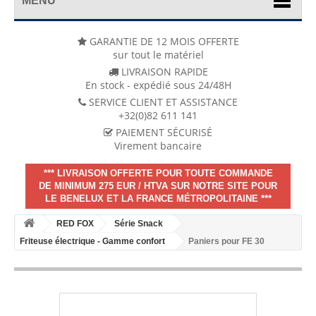
MENU
GARANTIE DE 12 MOIS OFFERTE
sur tout le matériel
LIVRAISON RAPIDE
En stock - expédié sous 24/48H
SERVICE CLIENT ET ASSISTANCE
+32(0)82 611 141
PAIEMENT SÉCURISÉ
Virement bancaire
*** LIVRAISON OFFERTE POUR TOUTE COMMANDE
DE MINIMUM 275 EUR / HTVA SUR NOTRE SITE POUR
LE BENELUX ET LA FRANCE MÉTROPOLITAINE ***
RED FOX
Série Snack
Friteuse électrique - Gamme confort
Paniers pour FE 30