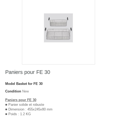
Paniers pour FE 30
Model
Basket for FE 30
Condition
New
Paniers pour FE 30
■ Panier solide et robuste
■ Dimension : 455x245x80 mm
■ Poids : 1.2 KG