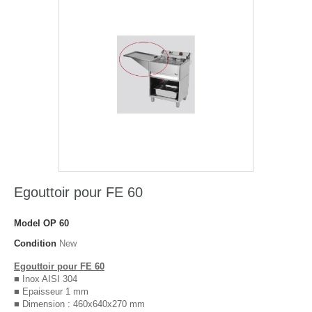
Egouttoir pour FE 60
Model
OP 60
Condition
New
Egouttoir pour FE 60
■ Inox AISI 304
■ Epaisseur 1 mm
■ Dimension : 460x640x270 mm